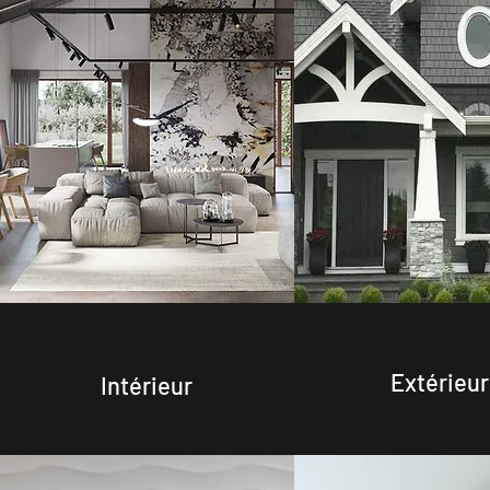
Extérieur
Intérieur