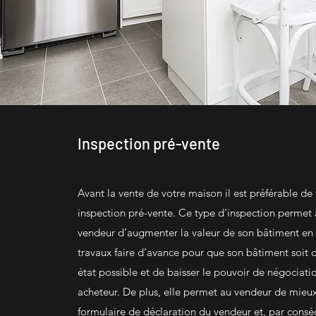
Inspection pré-vente
Avant la vente de votre maison il est préférable de 
inspection pré-vente. Ce type d’inspection permet à
vendeur d’augmenter la valeur de son bâtiment en 
travaux faire d’avance pour que son bâtiment soit d
état possible et de baisser le pouvoir de négociati
acheteur. De plus, elle permet au vendeur de mieu
formulaire de déclaration du vendeur et, par consé