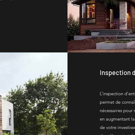
Inspection d
L’inspection d’ent
permet de connaît
nécessaires pour 
en augmentant la 
de votre investis