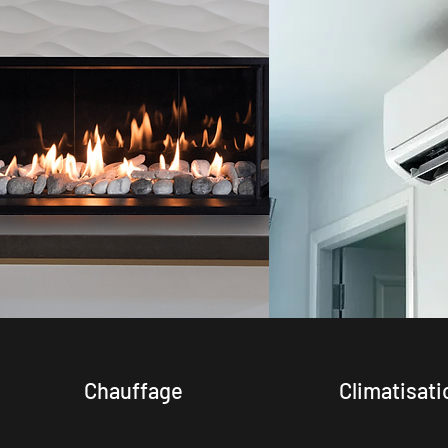
Chauffage
Climatisati