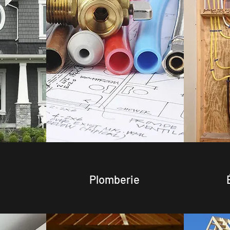
Plomberie