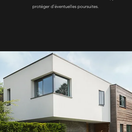
protéger d’éventuelles poursuites.