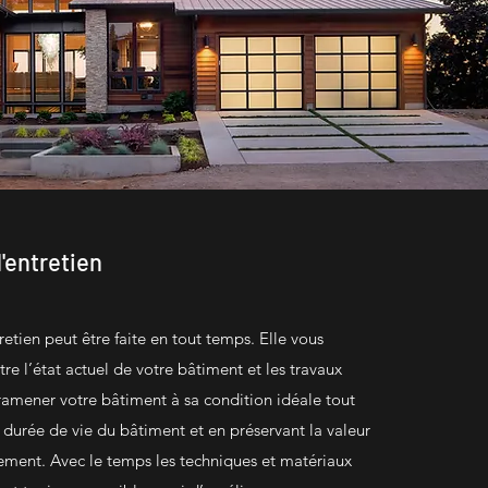
'entretien
retien peut être faite en tout temps. Elle vous
re l’état actuel de votre bâtiment et les travaux
ramener votre bâtiment à sa condition idéale tout
durée de vie du bâtiment et en préservant la valeur
sement. Avec le temps les techniques et matériaux