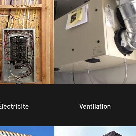
Électricité
Ventilation