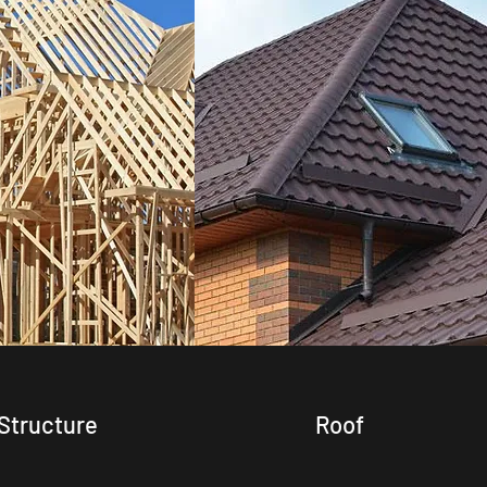
Structure
Roof